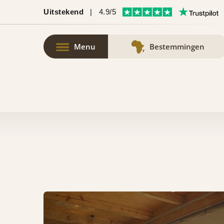
Uitstekend
|
4.9/5
Menu
Bestemmingen