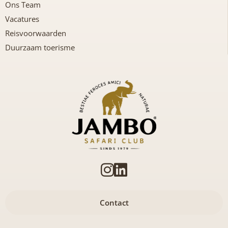
Ons Team
Vacatures
Reisvoorwaarden
Duurzaam toerisme
Contact