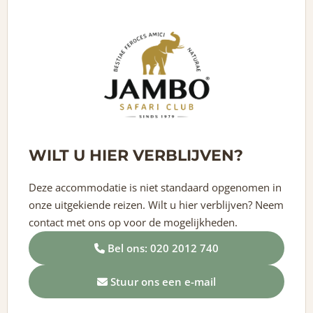
WILT U HIER VERBLIJVEN?
Deze accommodatie is niet standaard opgenomen in
onze uitgekiende reizen. Wilt u hier verblijven? Neem
contact met ons op voor de mogelijkheden.
Bel ons: 020 2012 740
Stuur ons een e-mail