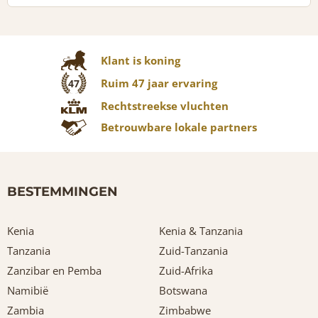
Klant is koning
Ruim 47 jaar ervaring
47
Rechtstreekse vluchten
Betrouwbare lokale partners
BESTEMMINGEN
Kenia
Kenia & Tanzania
Tanzania
Zuid-Tanzania
Zanzibar en Pemba
Zuid-Afrika
Namibië
Botswana
Zambia
Zimbabwe