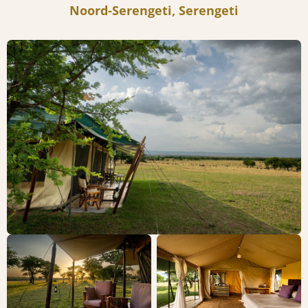
Noord-Serengeti, Serengeti