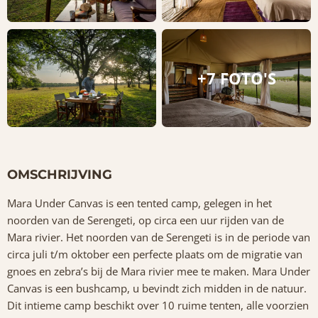
+7 FOTO'S
OMSCHRIJVING
Mara Under Canvas is een tented camp, gelegen in het
noorden van de Serengeti, op circa een uur rijden van de
Mara rivier. Het noorden van de Serengeti is in de periode van
circa juli t/m oktober een perfecte plaats om de migratie van
gnoes en zebra’s bij de Mara rivier mee te maken. Mara Under
Canvas is een bushcamp, u bevindt zich midden in de natuur.
Dit intieme camp beschikt over 10 ruime tenten, alle voorzien