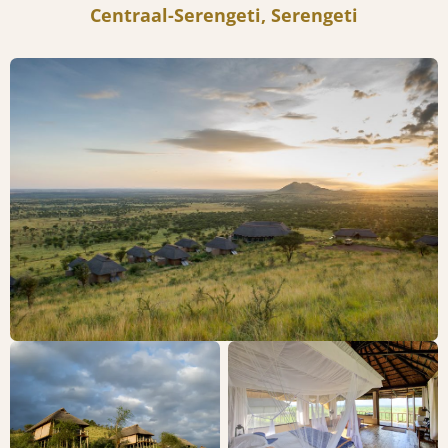
Centraal-Serengeti, Serengeti