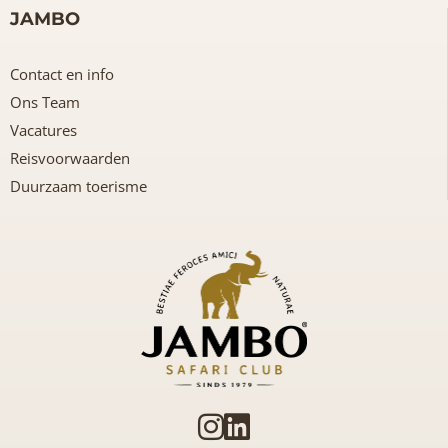
JAMBO
Contact en info
Ons Team
Vacatures
Reisvoorwaarden
Duurzaam toerisme