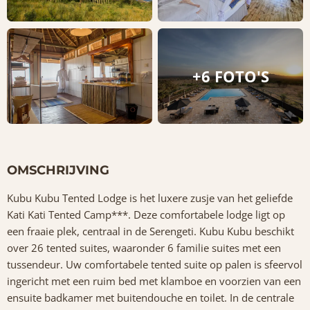
+6 FOTO'S
OMSCHRIJVING
Kubu Kubu Tented Lodge is het luxere zusje van het geliefde
Kati Kati Tented Camp***. Deze comfortabele lodge ligt op
een fraaie plek, centraal in de Serengeti. Kubu Kubu beschikt
over 26 tented suites, waaronder 6 familie suites met een
tussendeur. Uw comfortabele tented suite op palen is sfeervol
ingericht met een ruim bed met klamboe en voorzien van een
ensuite badkamer met buitendouche en toilet. In de centrale