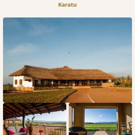
Karatu