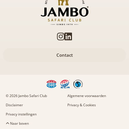
Contact
© 2026 Jambo Safari Club
Algemene voorwaarden
Disclaimer
Privacy & Cookies
Privacy instellingen
Naar boven