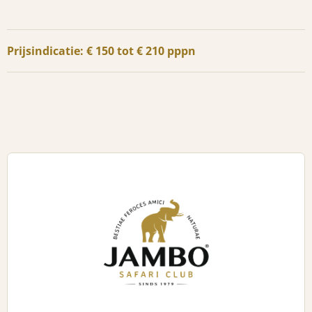
Prijsindicatie: € 150 tot € 210 pppn