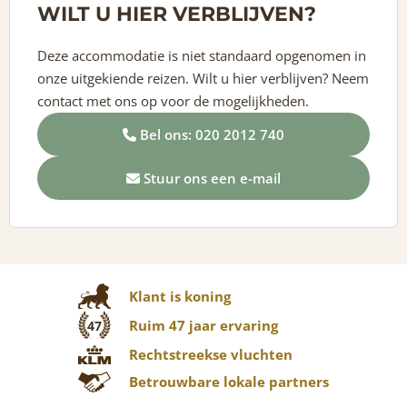
WILT U HIER VERBLIJVEN?
Deze accommodatie is niet standaard opgenomen in
onze uitgekiende reizen. Wilt u hier verblijven? Neem
contact met ons op voor de mogelijkheden.
Bel ons: 020 2012 740
Stuur ons een e-mail
Klant is koning
Ruim 47 jaar ervaring
47
Rechtstreekse vluchten
Betrouwbare lokale partners