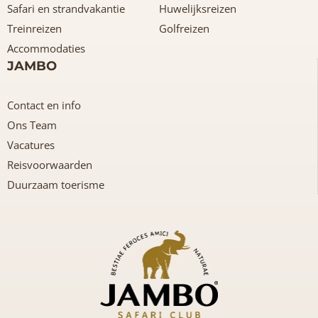
Safari en strandvakantie
Huwelijksreizen
Treinreizen
Golfreizen
Accommodaties
JAMBO
Contact en info
Ons Team
Vacatures
Reisvoorwaarden
Duurzaam toerisme