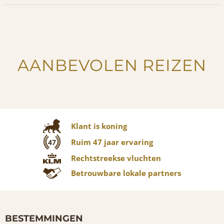
AANBEVOLEN REIZEN
Klant is koning
Ruim 47 jaar ervaring
47
Rechtstreekse vluchten
Betrouwbare lokale partners
BESTEMMINGEN