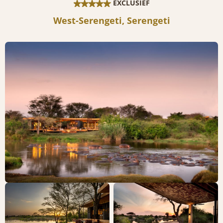
EXCLUSIEF
West-Serengeti, Serengeti