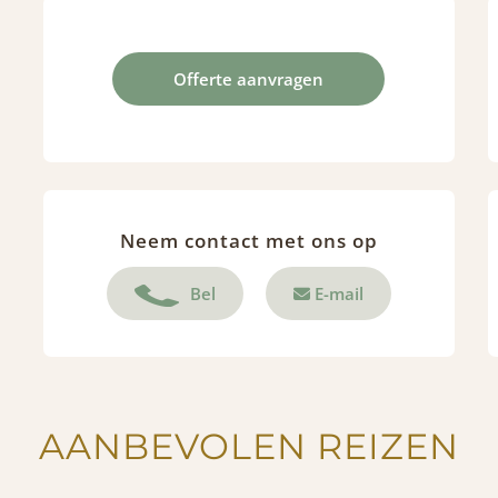
Offerte aanvragen
Neem contact met ons op
Bel
E-mail
AANBEVOLEN REIZEN