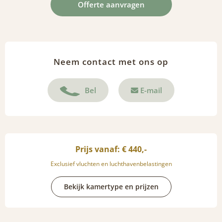
Offerte aanvragen
Neem contact met ons op
Bel
E-mail
Prijs vanaf: € 440,-
Exclusief vluchten en luchthavenbelastingen
Bekijk kamertype en prijzen