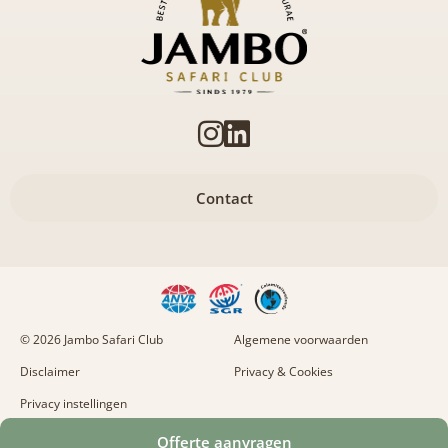
Contact
© 2026 Jambo Safari Club
Algemene voorwaarden
Disclaimer
Privacy & Cookies
Privacy instellingen
Naar boven
Offerte aanvragen