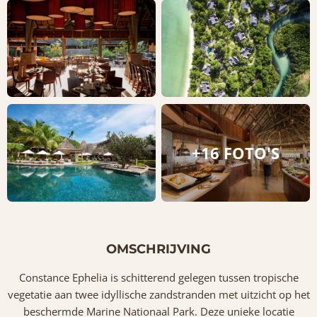
+16 FOTO'S
OMSCHRIJVING
Constance Ephelia is schitterend gelegen tussen tropische
vegetatie aan twee idyllische zandstranden met uitzicht op het
beschermde Marine Nationaal Park. Deze unieke locatie