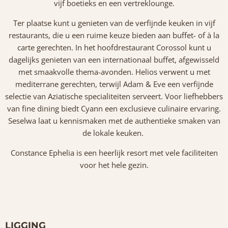
vijf boetieks en een vertreklounge.
Ter plaatse kunt u genieten van de verfijnde keuken in vijf
restaurants, die u een ruime keuze bieden aan buffet- of à la
carte gerechten. In het hoofdrestaurant Corossol kunt u
dagelijks genieten van een internationaal buffet, afgewisseld
met smaakvolle thema-avonden. Helios verwent u met
mediterrane gerechten, terwijl Adam & Eve een verfijnde
selectie van Aziatische specialiteiten serveert. Voor liefhebbers
van fine dining biedt Cyann een exclusieve culinaire ervaring.
Seselwa laat u kennismaken met de authentieke smaken van
de lokale keuken.
Constance Ephelia is een heerlijk resort met vele faciliteiten
voor het hele gezin.
LIGGING