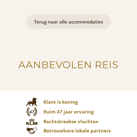
Terug naar alle accommodaties
AANBEVOLEN REIS
Klant is koning
Ruim 47 jaar ervaring
47
Rechtstreekse vluchten
Betrouwbare lokale partners