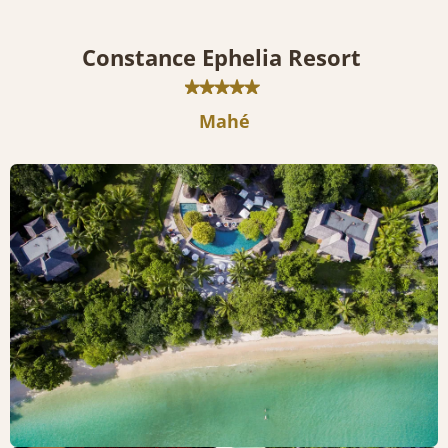
Constance Ephelia Resort
Mahé