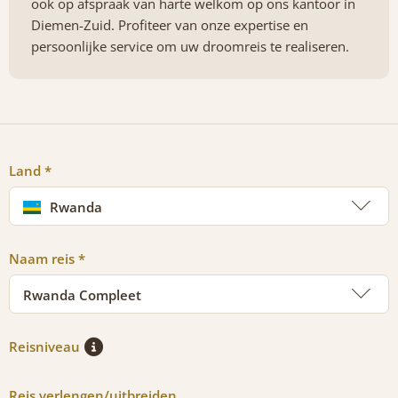
ook op afspraak van harte welkom op ons kantoor in
Diemen-Zuid. Profiteer van onze expertise en
persoonlijke service om uw droomreis te realiseren.
Land *
Rwanda
Naam reis *
Rwanda Compleet
Reisniveau
Reis verlengen/uitbreiden