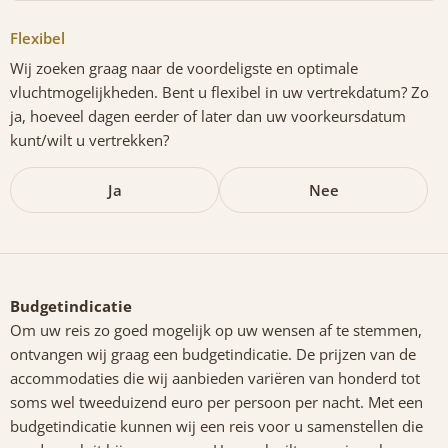
Flexibel
Wij zoeken graag naar de voordeligste en optimale
vluchtmogelijkheden. Bent u flexibel in uw vertrekdatum? Zo
ja, hoeveel dagen eerder of later dan uw voorkeursdatum
kunt/wilt u vertrekken?
Ja
Nee
Budgetindicatie
Om uw reis zo goed mogelijk op uw wensen af te stemmen,
ontvangen wij graag een budgetindicatie. De prijzen van de
accommodaties die wij aanbieden variëren van honderd tot
soms wel tweeduizend euro per persoon per nacht. Met een
budgetindicatie kunnen wij een reis voor u samenstellen die