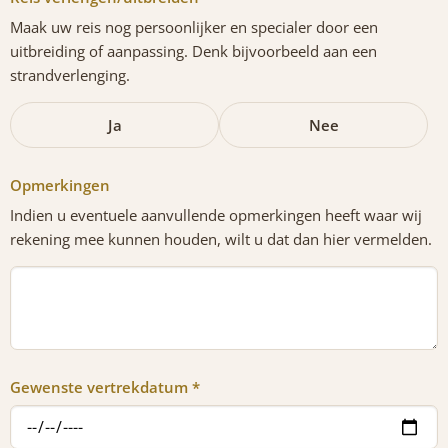
Maak uw reis nog persoonlijker en specialer door een
uitbreiding of aanpassing. Denk bijvoorbeeld aan een
strandverlenging.
Ja
Nee
Opmerkingen
Indien u eventuele aanvullende opmerkingen heeft waar wij
rekening mee kunnen houden, wilt u dat dan hier vermelden.
Gewenste vertrekdatum *