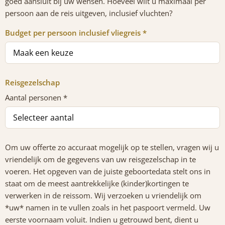
goed aansluit bij uw wensen. Hoeveel wilt u maximaal per
persoon aan de reis uitgeven, inclusief vluchten?
Budget per persoon inclusief vliegreis *
Reisgezelschap
Aantal personen *
Om uw offerte zo accuraat mogelijk op te stellen, vragen wij u
vriendelijk om de gegevens van uw reisgezelschap in te
voeren. Het opgeven van de juiste geboortedata stelt ons in
staat om de meest aantrekkelijke (kinder)kortingen te
verwerken in de reissom. Wij verzoeken u vriendelijk om
*uw* namen in te vullen zoals in het paspoort vermeld. Uw
eerste voornaam voluit. Indien u getrouwd bent, dient u