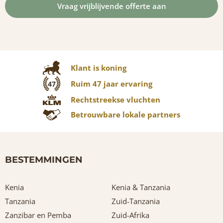
Klant is koning
Ruim 47 jaar ervaring
47
Rechtstreekse vluchten
Betrouwbare lokale partners
BESTEMMINGEN
Kenia
Kenia & Tanzania
Tanzania
Zuid-Tanzania
Zanzibar en Pemba
Zuid-Afrika