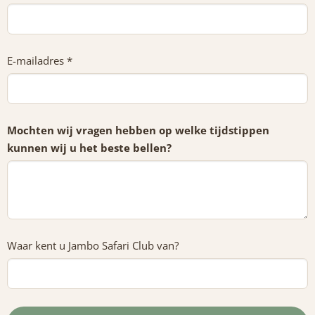
E-mailadres *
Mochten wij vragen hebben op welke tijdstippen
kunnen wij u het beste bellen?
Waar kent u Jambo Safari Club van?