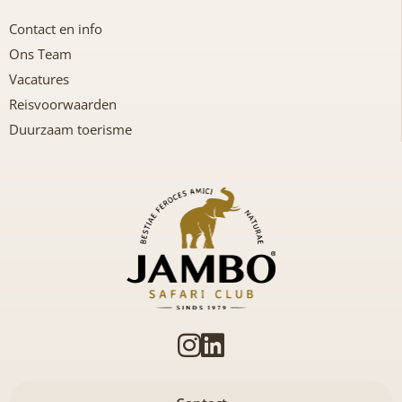
Contact en info
Ons Team
Vacatures
Reisvoorwaarden
Duurzaam toerisme