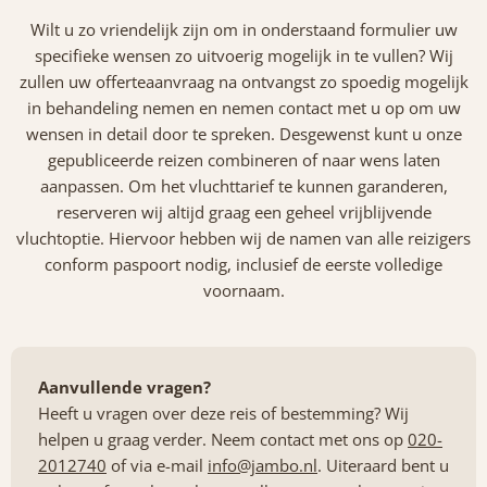
Wilt u zo vriendelijk zijn om in onderstaand formulier uw
specifieke wensen zo uitvoerig mogelijk in te vullen? Wij
zullen uw offerteaanvraag na ontvangst zo spoedig mogelijk
in behandeling nemen en nemen contact met u op om uw
wensen in detail door te spreken. Desgewenst kunt u onze
gepubliceerde reizen combineren of naar wens laten
aanpassen. Om het vluchttarief te kunnen garanderen,
reserveren wij altijd graag een geheel vrijblijvende
vluchtoptie. Hiervoor hebben wij de namen van alle reizigers
conform paspoort nodig, inclusief de eerste volledige
voornaam.
Aanvullende vragen?
Heeft u vragen over deze reis of bestemming? Wij
helpen u graag verder. Neem contact met ons op
020-
2012740
of via e-mail
info@jambo.nl
. Uiteraard bent u