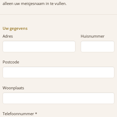
alleen uw meisjesnaam in te vullen.
Uw gegevens
Adres
Huisnummer
Postcode
Woonplaats
Telefoonnummer *