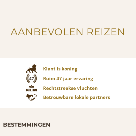
AANBEVOLEN REIZEN
Klant is koning
Ruim 47 jaar ervaring
47
Rechtstreekse vluchten
Betrouwbare lokale partners
BESTEMMINGEN