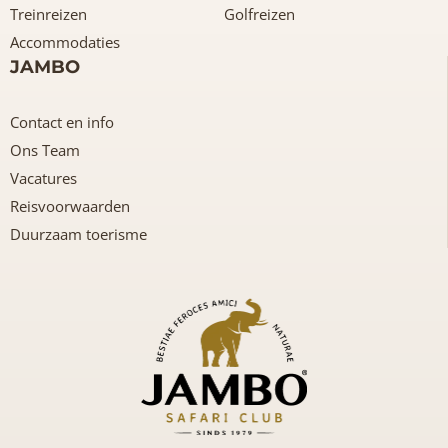
Treinreizen
Golfreizen
Accommodaties
JAMBO
Contact en info
Ons Team
Vacatures
Reisvoorwaarden
Duurzaam toerisme