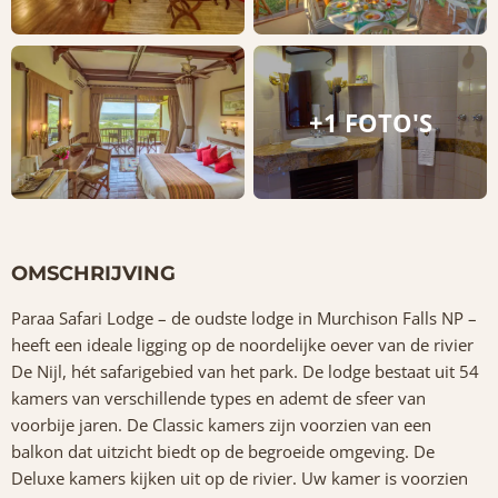
+1 FOTO'S
OMSCHRIJVING
Paraa Safari Lodge – de oudste lodge in Murchison Falls NP –
heeft een ideale ligging op de noordelijke oever van de rivier
De Nijl, hét safarigebied van het park. De lodge bestaat uit 54
kamers van verschillende types en ademt de sfeer van
voorbije jaren. De Classic kamers zijn voorzien van een
balkon dat uitzicht biedt op de begroeide omgeving. De
Deluxe kamers kijken uit op de rivier. Uw kamer is voorzien