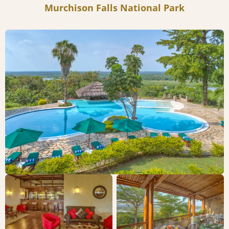
Murchison Falls National Park