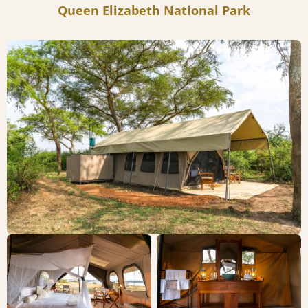
Queen Elizabeth National Park