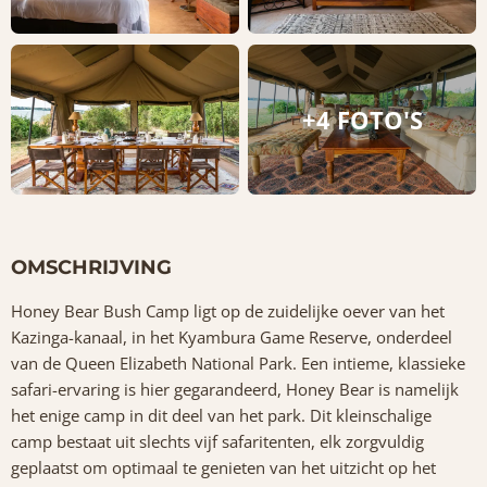
+4 FOTO'S
OMSCHRIJVING
Honey Bear Bush Camp ligt op de zuidelijke oever van het
Kazinga-kanaal, in het Kyambura Game Reserve, onderdeel
van de Queen Elizabeth National Park. Een intieme, klassieke
safari-ervaring is hier gegarandeerd, Honey Bear is namelijk
het enige camp in dit deel van het park. Dit kleinschalige
camp bestaat uit slechts vijf safaritenten, elk zorgvuldig
geplaatst om optimaal te genieten van het uitzicht op het