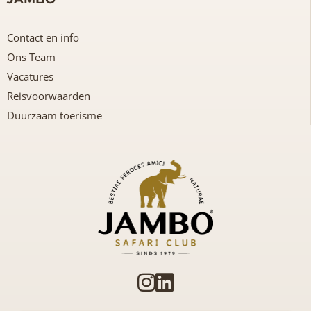
Contact en info
Ons Team
Vacatures
Reisvoorwaarden
Duurzaam toerisme