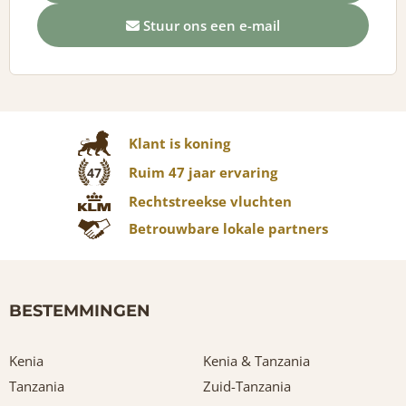
Stuur ons een e-mail
Klant is koning
Ruim 47 jaar ervaring
47
Rechtstreekse vluchten
Betrouwbare lokale partners
BESTEMMINGEN
Kenia
Kenia & Tanzania
Tanzania
Zuid-Tanzania