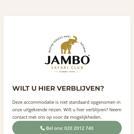
WILT U HIER VERBLIJVEN?
Deze accommodatie is niet standaard opgenomen in
onze uitgekiende reizen. Wilt u hier verblijven? Neem
contact met ons op voor de mogelijkheden.
Bel ons: 020 2012 740