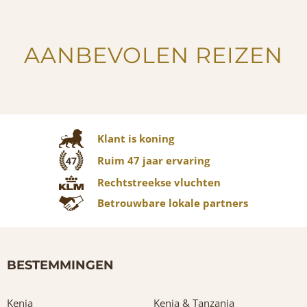
AANBEVOLEN REIZEN
Klant is koning
Ruim 47 jaar ervaring
47
Rechtstreekse vluchten
Betrouwbare lokale partners
BESTEMMINGEN
Kenia
Kenia & Tanzania