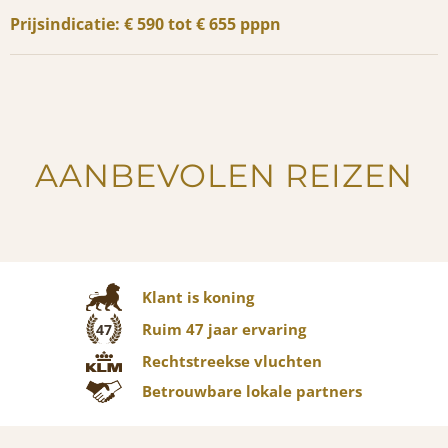
Prijsindicatie: € 590 tot € 655 pppn
AANBEVOLEN REIZEN
Klant is koning
Ruim 47 jaar ervaring
47
Rechtstreekse vluchten
Betrouwbare lokale partners