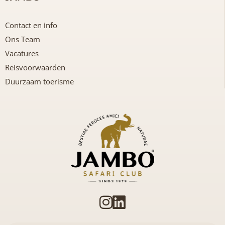
Contact en info
Ons Team
Vacatures
Reisvoorwaarden
Duurzaam toerisme