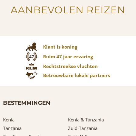
AANBEVOLEN REIZEN
Klant is koning
Ruim 47 jaar ervaring
47
Rechtstreekse vluchten
Betrouwbare lokale partners
BESTEMMINGEN
Kenia
Kenia & Tanzania
Tanzania
Zuid-Tanzania