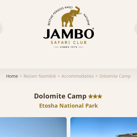
Home
Reizen Namibië
Accommodaties
Dolomite Camp
Dolomite Camp
Etosha National Park