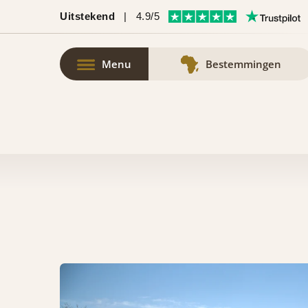
Uitstekend
|
4.9/5
Menu
Bestemmingen