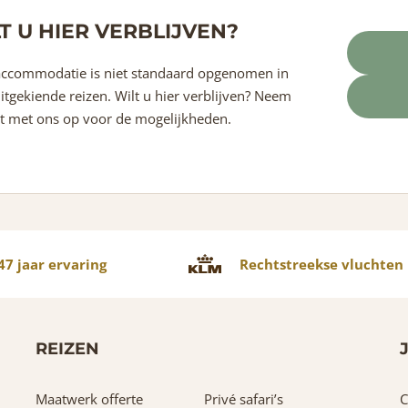
T U HIER VERBLIJVEN?
ccommodatie is niet standaard opgenomen in
itgekiende reizen. Wilt u hier verblijven? Neem
t met ons op voor de mogelijkheden.
7 jaar ervaring
Rechtstreekse vluchten
REIZEN
Maatwerk offerte
Privé safari’s
C