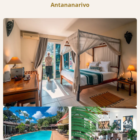
Antananarivo