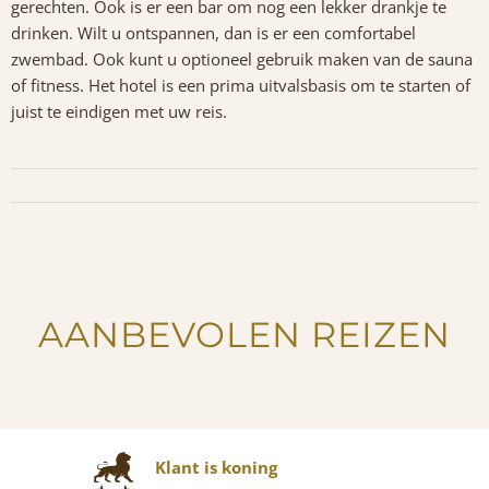
gerechten. Ook is er een bar om nog een lekker drankje te
drinken. Wilt u ontspannen, dan is er een comfortabel
zwembad. Ook kunt u optioneel gebruik maken van de sauna
of fitness. Het hotel is een prima uitvalsbasis om te starten of
juist te eindigen met uw reis.
AANBEVOLEN REIZEN
Klant is koning