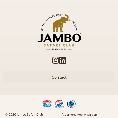
Contact
© 2026 Jambo Safari Club
Algemene voorwaarden