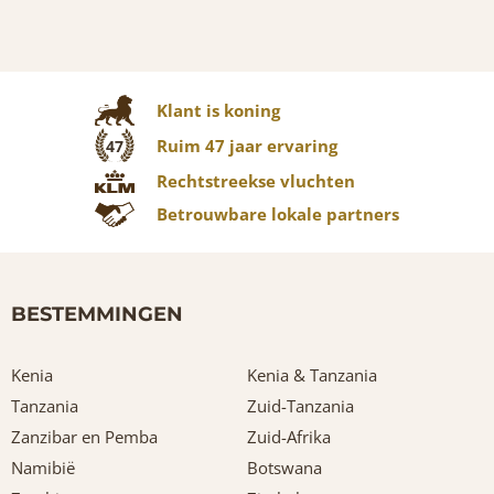
Klant is koning
Ruim 47 jaar ervaring
47
Rechtstreekse vluchten
Betrouwbare lokale partners
BESTEMMINGEN
Kenia
Kenia & Tanzania
Tanzania
Zuid-Tanzania
Zanzibar en Pemba
Zuid-Afrika
Namibië
Botswana