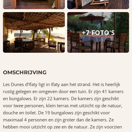
+7 FOTO'S
OMSCHRIJVING
Les Dunes d’Ifaty ligt in Ifaty aan het strand. Het is heerlijk
rustig gelegen en omgeven door een tuin. Er zijn 41 kamers
en bungalows. Er zijn 22 kamers. De kamers zijn geschikt
voor twee personen, klein terras met uitzicht op de natuur,
douche en toilet. De 19 bungalows zijn geschikt voor
maximaal 4 personen en zijn groter dan de kamers. Ze
hebben mooi uitzicht op zee en de natuur. Ze zijn voorzien