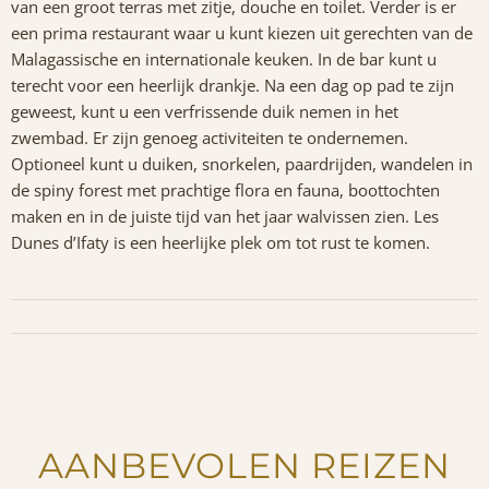
van een groot terras met zitje, douche en toilet. Verder is er
een prima restaurant waar u kunt kiezen uit gerechten van de
Malagassische en internationale keuken. In de bar kunt u
terecht voor een heerlijk drankje. Na een dag op pad te zijn
geweest, kunt u een verfrissende duik nemen in het
zwembad. Er zijn genoeg activiteiten te ondernemen.
Optioneel kunt u duiken, snorkelen, paardrijden, wandelen in
de spiny forest met prachtige flora en fauna, boottochten
maken en in de juiste tijd van het jaar walvissen zien. Les
Dunes d’Ifaty is een heerlijke plek om tot rust te komen.
AANBEVOLEN REIZEN