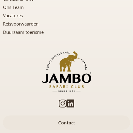
Ons Team
Vacatures
Reisvoorwaarden
Duurzaam toerisme
Contact