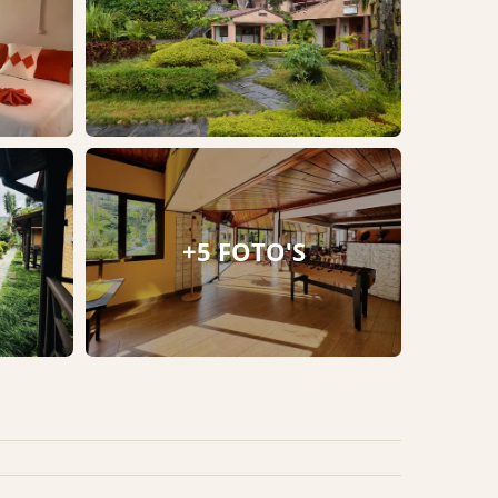
+5 FOTO'S