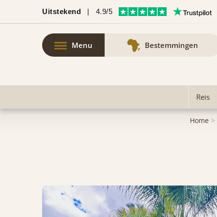
Uitstekend
|
4.9/5
Menu
Bestemmingen
Reis
Home