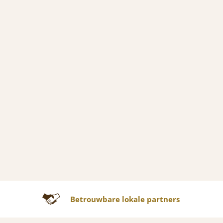
Betrouwbare lokale partners