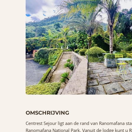
OMSCHRIJVING
Centrest Sejour ligt aan de rand van Ranomafana sta
Ranomafana National Park. Vanuit de lodge kunt u 