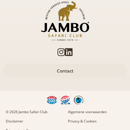
Contact
© 2026 Jambo Safari Club
Algemene voorwaarden
Disclaimer
Privacy & Cookies