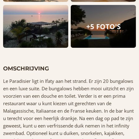
+5 FOTO'S
OMSCHRIJVING
Le Paradisier ligt in Ifaty aan het strand. Er zijn 20 bungalows
en een luxe suite. De bungalows hebben mooi uitzicht en zijn
voorzien van een douche en toilet. Verder is er een prima
restaurant waar u kunt kiezen uit gerechten van de
Malagassische, Italiaanse en de Franse keuken. In de bar kunt
u terecht voor een heerlijk drankje. Na een dag op pad te zijn
geweest, kunt u een verfrissende duik nemen in het infinity
zwembad. Optioneel kunt u duiken, snorkelen, kajakken,