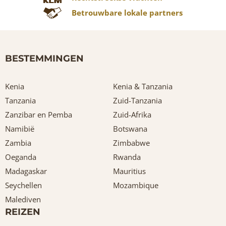
Betrouwbare lokale partners
BESTEMMINGEN
Kenia
Kenia & Tanzania
Tanzania
Zuid-Tanzania
Zanzibar en Pemba
Zuid-Afrika
Namibië
Botswana
Zambia
Zimbabwe
Oeganda
Rwanda
Madagaskar
Mauritius
Seychellen
Mozambique
Malediven
REIZEN