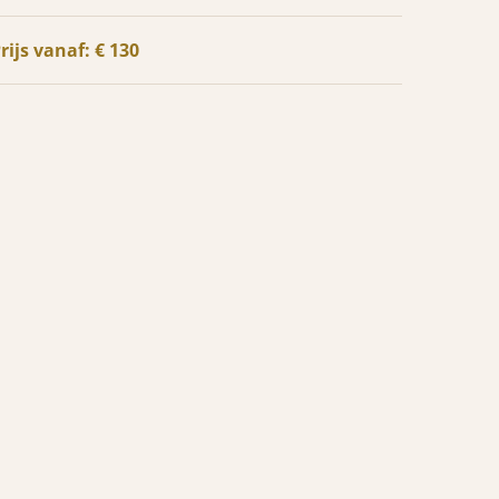
rijs vanaf: € 130