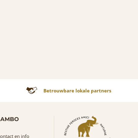
Betrouwbare lokale partners
JAMBO
ontact en info