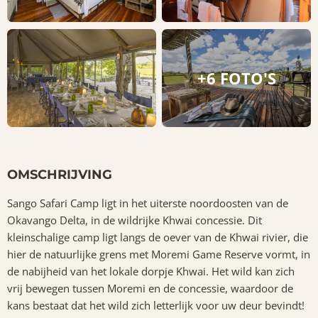
+6 FOTO'S
OMSCHRIJVING
Sango Safari Camp ligt in het uiterste noordoosten van de
Okavango Delta, in de wildrijke Khwai concessie. Dit
kleinschalige camp ligt langs de oever van de Khwai rivier, die
hier de natuurlijke grens met Moremi Game Reserve vormt, in
de nabijheid van het lokale dorpje Khwai. Het wild kan zich
vrij bewegen tussen Moremi en de concessie, waardoor de
kans bestaat dat het wild zich letterlijk voor uw deur bevindt!