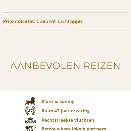
Prijsindicatie: € 345 tot € 670 pppn
AANBEVOLEN REIZEN
Klant is koning
Ruim 47 jaar ervaring
47
Rechtstreekse vluchten
Betrouwbare lokale partners