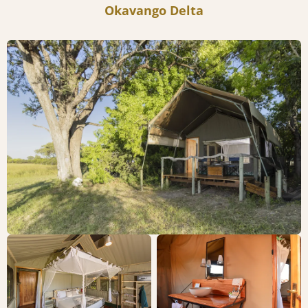
Okavango Delta