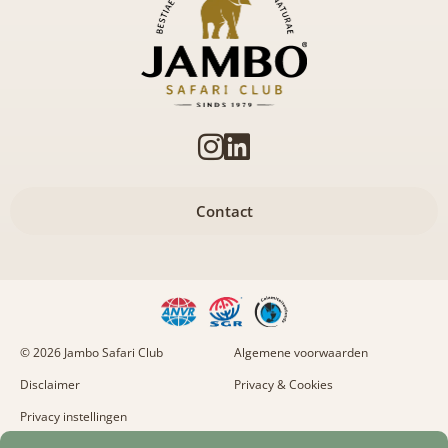
Contact
© 2026 Jambo Safari Club
Algemene voorwaarden
Disclaimer
Privacy & Cookies
Privacy instellingen