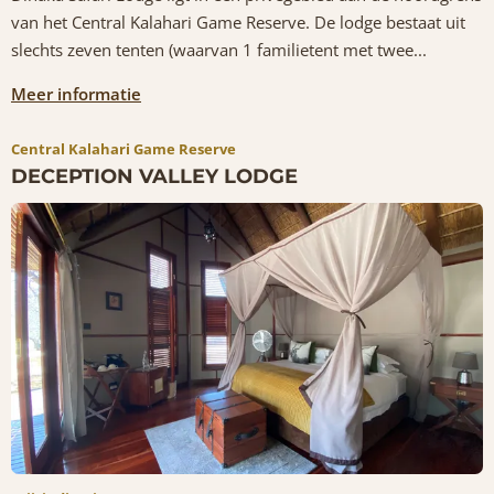
van het Central Kalahari Game Reserve. De lodge bestaat uit
slechts zeven tenten (waarvan 1 familietent met twee...
Meer informatie
Central Kalahari Game Reserve
DECEPTION VALLEY LODGE