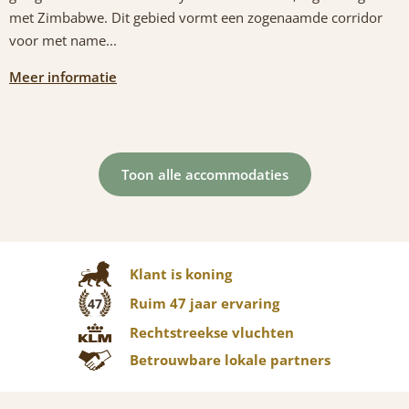
met Zimbabwe. Dit gebied vormt een zogenaamde corridor
voor met name...
Meer informatie
Toon alle accommodaties
Klant is koning
Ruim 47 jaar ervaring
47
Rechtstreekse vluchten
Betrouwbare lokale partners