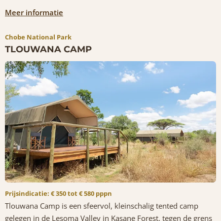
Meer informatie
Chobe National Park
TLOUWANA CAMP
Prijsindicatie: € 350 tot € 580 pppn
Tlouwana Camp is een sfeervol, kleinschalig tented camp
gelegen in de Lesoma Valley in Kasane Forest, tegen de grens