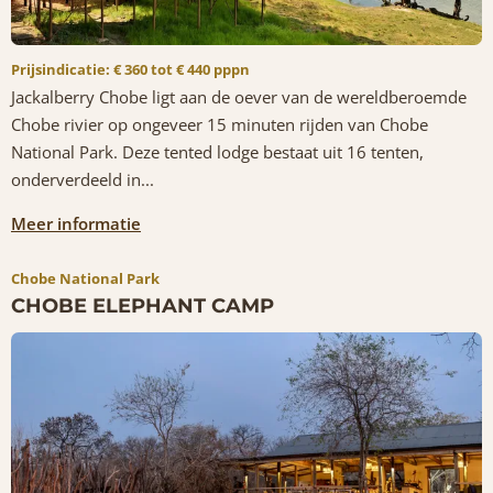
Prijsindicatie: € 360 tot € 440 pppn
Jackalberry Chobe ligt aan de oever van de wereldberoemde
Chobe rivier op ongeveer 15 minuten rijden van Chobe
National Park. Deze tented lodge bestaat uit 16 tenten,
onderverdeeld in...
Meer informatie
Chobe National Park
CHOBE ELEPHANT CAMP