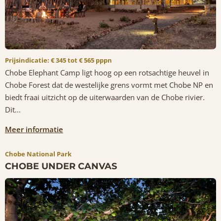
Prijsindicatie: € 345 tot € 565 pppn
Chobe Elephant Camp ligt hoog op een rotsachtige heuvel in
Chobe Forest dat de westelijke grens vormt met Chobe NP en
biedt fraai uitzicht op de uiterwaarden van de Chobe rivier.
Dit...
Meer informatie
Chobe National Park
CHOBE UNDER CANVAS