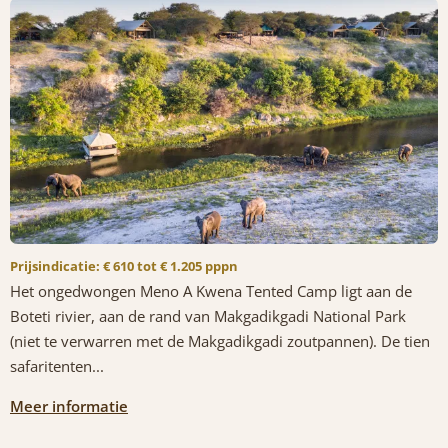
Prijsindicatie: € 610 tot € 1.205 pppn
Het ongedwongen Meno A Kwena Tented Camp ligt aan de
Boteti rivier, aan de rand van Makgadikgadi National Park
(niet te verwarren met de Makgadikgadi zoutpannen). De tien
safaritenten...
Meer informatie