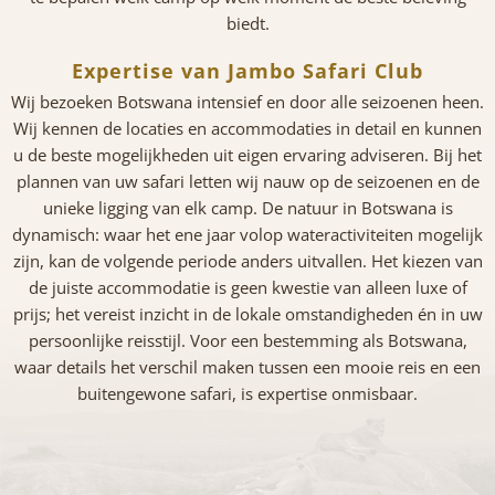
biedt.
Expertise van Jambo Safari Club
Wij bezoeken Botswana intensief en door alle seizoenen heen.
Wij kennen de locaties en accommodaties in detail en kunnen
u de beste mogelijkheden uit eigen ervaring adviseren. Bij het
plannen van uw safari letten wij nauw op de seizoenen en de
unieke ligging van elk camp. De natuur in Botswana is
dynamisch: waar het ene jaar volop wateractiviteiten mogelijk
zijn, kan de volgende periode anders uitvallen. Het kiezen van
de juiste accommodatie is geen kwestie van alleen luxe of
prijs; het vereist inzicht in de lokale omstandigheden én in uw
persoonlijke reisstijl. Voor een bestemming als Botswana,
waar details het verschil maken tussen een mooie reis en een
buitengewone safari, is expertise onmisbaar.