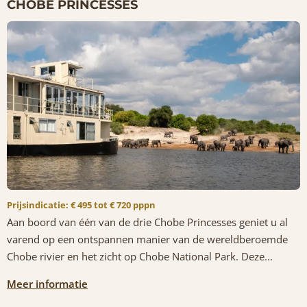
CHOBE PRINCESSES
Prijsindicatie: € 495 tot € 720 pppn
Aan boord van één van de drie Chobe Princesses geniet u al
varend op een ontspannen manier van de wereldberoemde
Chobe rivier en het zicht op Chobe National Park. Deze...
Meer informatie