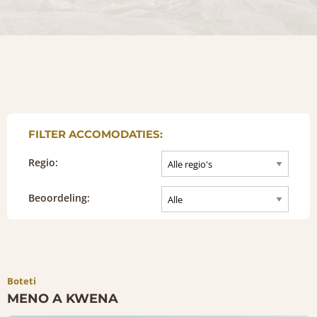
FILTER ACCOMODATIES:
Regio:
Beoordeling:
Boteti
MENO A KWENA