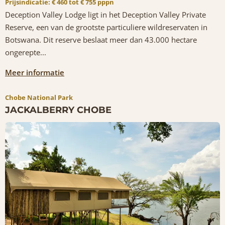
Prijsindicatie: € 460 tot € 755 pppn
Deception Valley Lodge ligt in het Deception Valley Private
Reserve, een van de grootste particuliere wildreservaten in
Botswana. Dit reserve beslaat meer dan 43.000 hectare
ongerepte...
Meer informatie
Chobe National Park
JACKALBERRY CHOBE