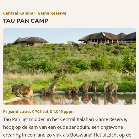
Central Kalahari Game Reserve
TAU PAN CAMP
Prijsindicatie: € 705 tot € 1.045 pppn
Tau Pan ligt midden in het Central Kalahari Game Reserve,
hoog op de kam van een oude zandduin, een ongewone
ervaring in een land zo vlak als Botswana! Het uitzicht op de