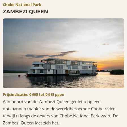
Chobe National Park
ZAMBEZI QUEEN
Prijsindicatie: € 695 tot € 915 pppn
Aan boord van de Zambezi Queen geniet u op een
ontspannen manier van de wereldberoemde Chobe rivier
terwijl u langs de oevers van Chobe National Park vaart. De
Zambezi Queen laat zich het...