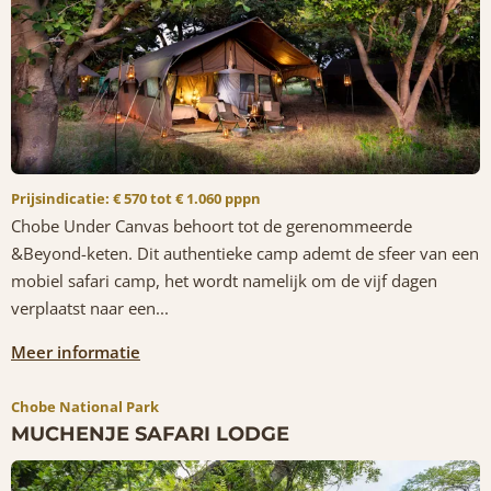
Prijsindicatie: € 570 tot € 1.060 pppn
Chobe Under Canvas behoort tot de gerenommeerde
&Beyond-keten. Dit authentieke camp ademt de sfeer van een
mobiel safari camp, het wordt namelijk om de vijf dagen
verplaatst naar een...
Meer informatie
Chobe National Park
MUCHENJE SAFARI LODGE