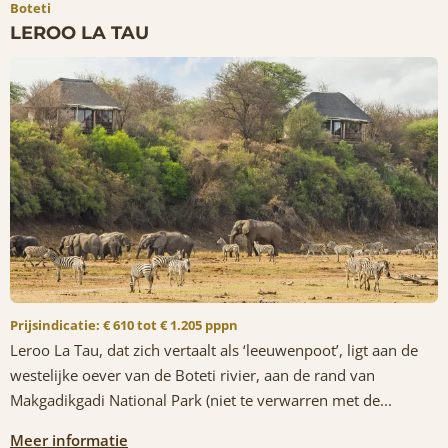
Boteti
LEROO LA TAU
Prijsindicatie: € 610 tot € 1.205 pppn
Leroo La Tau, dat zich vertaalt als ‘leeuwenpoot’, ligt aan de
westelijke oever van de Boteti rivier, aan de rand van
Makgadikgadi National Park (niet te verwarren met de...
Meer informatie