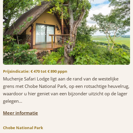
Prijsindicatie: € 470 tot € 890 pppn
Muchenje Safari Lodge ligt aan de rand van de westelijke
grens met Chobe National Park, op een rotsachtige heuvelrug,
waardoor u hier geniet van een bijzonder uitzicht op de lager
gelegen...
Meer informatie
Chobe National Park