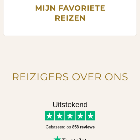
MIJN FAVORIETE
REIZEN
REIZIGERS OVER ONS
Uitstekend
Gebaseerd op
858 reviews