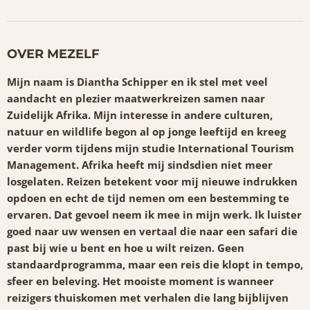
OVER MEZELF
Mijn naam is Diantha Schipper en ik stel met veel
aandacht en plezier maatwerkreizen samen naar
Zuidelijk Afrika. Mijn interesse in andere culturen,
natuur en wildlife begon al op jonge leeftijd en kreeg
verder vorm tijdens mijn studie International Tourism
Management. Afrika heeft mij sindsdien niet meer
losgelaten.
Reizen betekent voor mij nieuwe indrukken
opdoen en echt de tijd nemen om een bestemming te
ervaren. Dat gevoel neem ik mee in mijn werk. Ik luister
goed naar uw wensen en vertaal die naar een safari die
past bij wie u bent en hoe u wilt reizen. Geen
standaardprogramma, maar een reis die klopt in tempo,
sfeer en beleving.
Het mooiste moment is wanneer
reizigers thuiskomen met verhalen die lang bijblijven