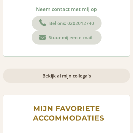
Neem contact met mij op
Bel ons: 0202012740
Stuur mij een e-mail
Bekijk al mijn collega's
MIJN FAVORIETE
ACCOMMODATIES