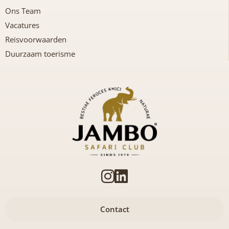
Ons Team
Vacatures
Reisvoorwaarden
Duurzaam toerisme
Contact