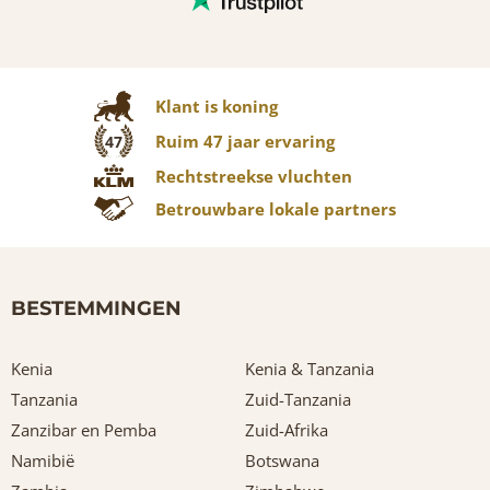
Klant is koning
Ruim 47 jaar ervaring
47
Rechtstreekse vluchten
Betrouwbare lokale partners
BESTEMMINGEN
Kenia
Kenia & Tanzania
Tanzania
Zuid-Tanzania
Zanzibar en Pemba
Zuid-Afrika
Namibië
Botswana