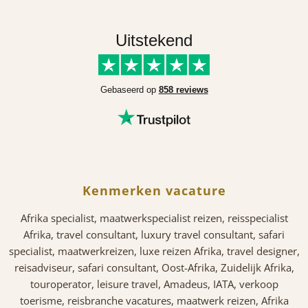
Uitstekend
Gebaseerd op
858 reviews
Kenmerken vacature
Afrika specialist, maatwerkspecialist reizen, reisspecialist
Afrika, travel consultant, luxury travel consultant, safari
specialist, maatwerkreizen, luxe reizen Afrika, travel designer,
reisadviseur, safari consultant, Oost-Afrika, Zuidelijk Afrika,
touroperator, leisure travel, Amadeus, IATA, verkoop
toerisme, reisbranche vacatures, maatwerk reizen, Afrika