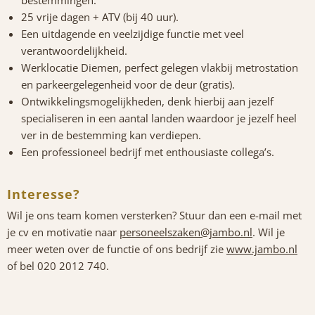
bestemmingen.
25 vrije dagen + ATV (bij 40 uur).
Een uitdagende en veelzijdige functie met veel
verantwoordelijkheid.
Werklocatie Diemen, perfect gelegen vlakbij metrostation
en parkeergelegenheid voor de deur (gratis).
Ontwikkelingsmogelijkheden, denk hierbij aan jezelf
specialiseren in een aantal landen waardoor je jezelf heel
ver in de bestemming kan verdiepen.
Een professioneel bedrijf met enthousiaste collega’s.
Interesse?
Wil je ons team komen versterken? Stuur dan een e-mail met
je cv en motivatie naar
personeelszaken@jambo.nl
. Wil je
meer weten over de functie of ons bedrijf zie
www.jambo.nl
of bel 020 2012 740.