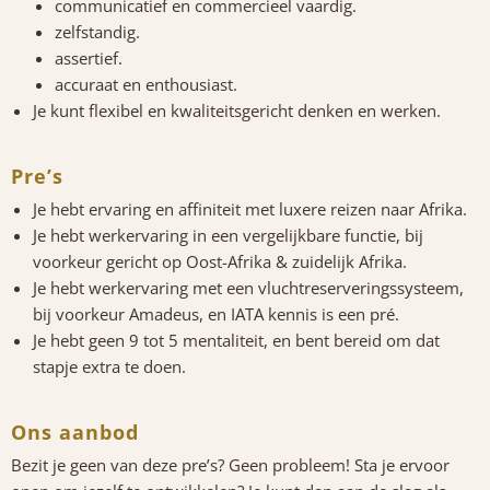
communicatief en commercieel vaardig.
zelfstandig.
assertief.
accuraat en enthousiast.
Je kunt flexibel en kwaliteitsgericht denken en werken.
Pre’s
Je hebt ervaring en affiniteit met luxere reizen naar Afrika.
Je hebt werkervaring in een vergelijkbare functie, bij
voorkeur gericht op Oost-Afrika & zuidelijk Afrika.
Je hebt werkervaring met een vluchtreserveringssysteem,
bij voorkeur Amadeus, en IATA kennis is een pré.
Je hebt geen 9 tot 5 mentaliteit, en bent bereid om dat
stapje extra te doen.
Ons aanbod
Bezit je geen van deze pre’s? Geen probleem! Sta je ervoor