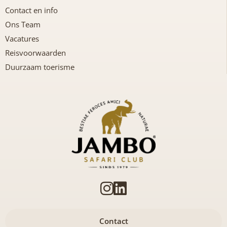
Contact en info
Ons Team
Vacatures
Reisvoorwaarden
Duurzaam toerisme
Contact