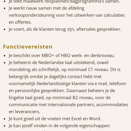
Je stelt maatwerk reisplannen/dagprogramma’s samen.
Je werkt nauw samen met de afdeling
verkoopondersteuning voor het uitwerken van calculaties
en offertes.
Je voert, als de klanten terug zijn, aftersales gesprekken.
Functievereisten
Je beschikt over MBO+ of HBO werk- en denkniveau.
Je beheerst de Nederlandse taal uitstekend, zowel
mondeling als schriftelijk, op minimaal C1 niveau. Dit is
belangrijk omdat je dagelijks contact hebt met
voornamelijk Nederlandstalige klanten via e mail, telefoon
en persoonlijke gesprekken. Daarnaast beheers je de
Engelse taal goed, op minimaal B2 niveau, voor de
communicatie met internationale partners, accommodaties
en leveranciers.
Je kunt goed uit de voeten met Excel en Word.
Je kan jezelf vinden in de volgende eigenschappen: