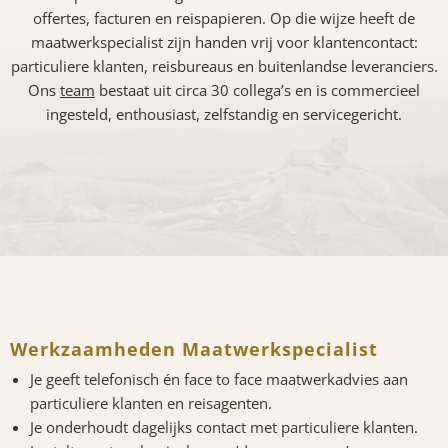
offertes, facturen en reispapieren. Op die wijze heeft de
maatwerkspecialist zijn handen vrij voor klantencontact:
particuliere klanten, reisbureaus en buitenlandse leveranciers.
Ons
team
bestaat uit circa 30 collega’s en is commercieel
ingesteld, enthousiast, zelfstandig en servicegericht.
Werkzaamheden Maatwerkspecialist
Je geeft telefonisch én face to face maatwerkadvies aan
particuliere klanten en reisagenten.
Je onderhoudt dagelijks contact met particuliere klanten.