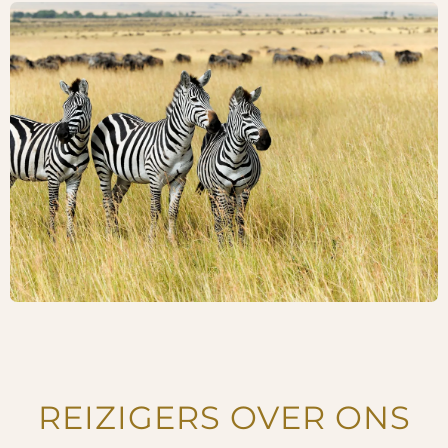
REIZIGERS OVER ONS