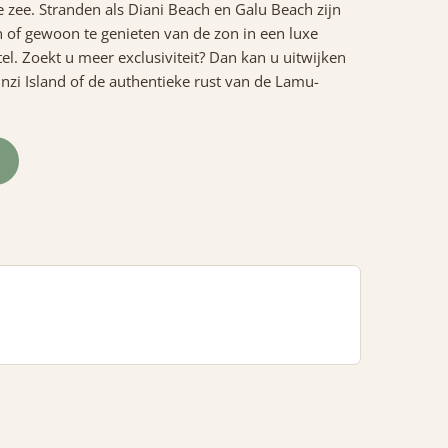
zee. Stranden als Diani Beach en Galu Beach zijn
n of gewoon te genieten van de zon in een luxe
tel. Zoekt u meer exclusiviteit? Dan kan u uitwijken
unzi Island of de authentieke rust van de Lamu-