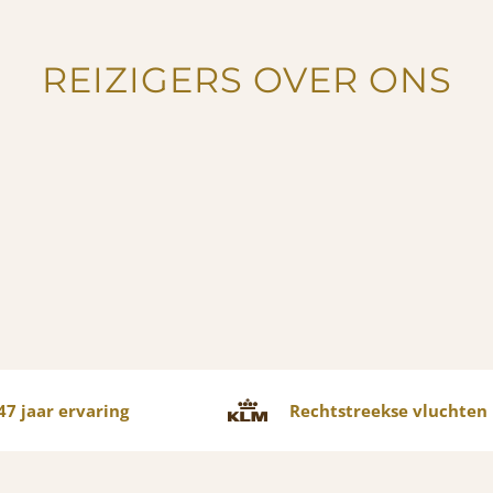
REIZIGERS OVER ONS
7 jaar ervaring
Rechtstreekse vluchten