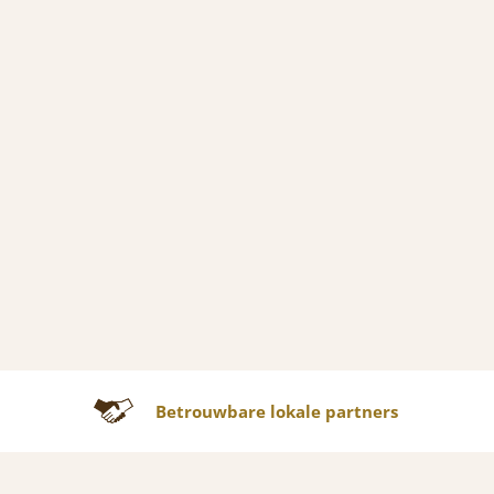
Betrouwbare lokale partners