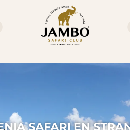
ENIA SAFARI EN STRA