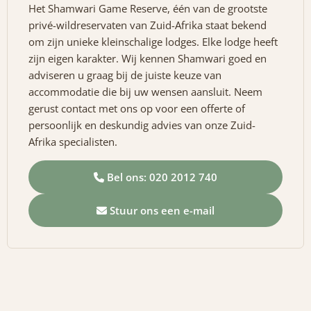
Het Shamwari Game Reserve, één van de grootste
privé-wildreservaten van Zuid-Afrika staat bekend
om zijn unieke kleinschalige lodges. Elke lodge heeft
zijn eigen karakter. Wij kennen Shamwari goed en
adviseren u graag bij de juiste keuze van
accommodatie die bij uw wensen aansluit. Neem
gerust contact met ons op voor een offerte of
persoonlijk en deskundig advies van onze Zuid-
Afrika specialisten.
Bel ons: 020 2012 740
Stuur ons een e-mail