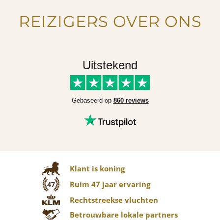
REIZIGERS OVER ONS
Uitstekend
Gebaseerd op
860 reviews
Klant is koning
Ruim 47 jaar ervaring
47
Rechtstreekse vluchten
Betrouwbare lokale partners