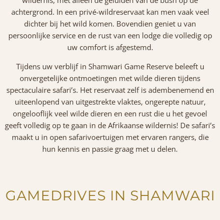
achtergrond. In een privé-wildreservaat kan men vaak veel
dichter bij het wild komen. Bovendien geniet u van
persoonlijke service en de rust van een lodge die volledig op
uw comfort is afgestemd.
Tijdens uw verblijf in Shamwari Game Reserve beleeft u
onvergetelijke ontmoetingen met wilde dieren tijdens
spectaculaire safari’s. Het reservaat zelf is adembenemend en
uiteenlopend van uitgestrekte vlaktes, ongerepte natuur,
ongelooflijk veel wilde dieren en een rust die u het gevoel
geeft volledig op te gaan in de Afrikaanse wildernis! De safari’s
maakt u in open safarivoertuigen met ervaren rangers, die
hun kennis en passie graag met u delen.
GAMEDRIVES IN SHAMWARI