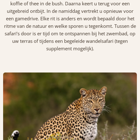
koffie of thee in de bush. Daarna keert u terug voor een
uitgebreid ontbijt. In de namiddag vertrekt u opnieuw voor
een gamedrive. Elke rit is anders en wordt bepaald door het
ritme van de natuur en welke sporen u tegenkomt. Tussen de
safari’s door is er tijd om te ontspannen bij het zwembad, op
uw terras of tijdens een begeleide wandelsafari (tegen
supplement mogelijk).