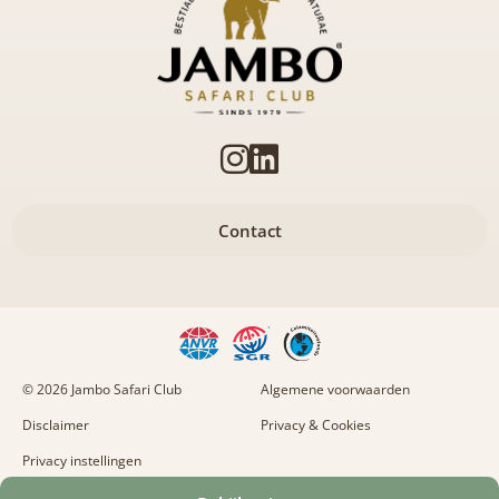
Contact
© 2026 Jambo Safari Club
Algemene voorwaarden
Disclaimer
Privacy & Cookies
Privacy instellingen
Naar boven