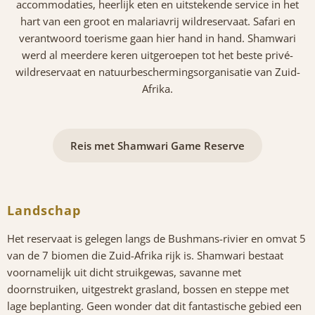
accommodaties, heerlijk eten en uitstekende service in het
hart van een groot en malariavrij wildreservaat. Safari en
verantwoord toerisme gaan hier hand in hand. Shamwari
werd al meerdere keren uitgeroepen tot het beste privé-
wildreservaat en natuurbeschermingsorganisatie van Zuid-
Afrika.
Reis met Shamwari Game Reserve
Landschap
Het reservaat is gelegen langs de Bushmans-rivier en omvat 5
van de 7 biomen die Zuid-Afrika rijk is. Shamwari bestaat
voornamelijk uit dicht struikgewas, savanne met
doornstruiken, uitgestrekt grasland, bossen en steppe met
lage beplanting. Geen wonder dat dit fantastische gebied een