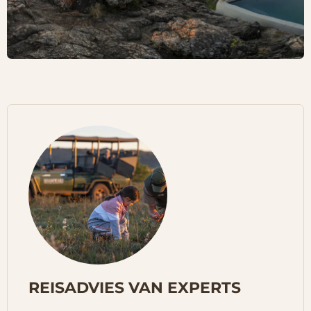
REISADVIES VAN EXPERTS