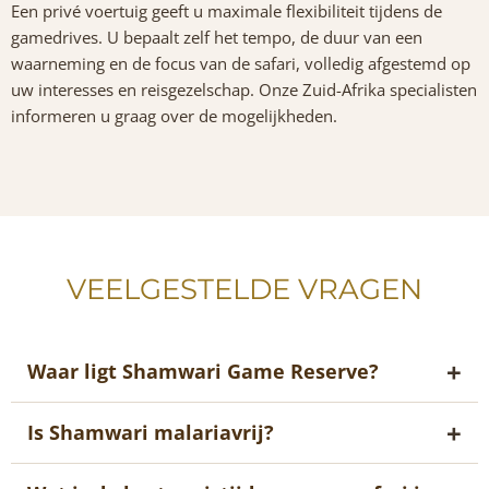
Een privé voertuig geeft u maximale flexibiliteit tijdens de
gamedrives. U bepaalt zelf het tempo, de duur van een
waarneming en de focus van de safari, volledig afgestemd op
uw interesses en reisgezelschap. Onze Zuid-Afrika specialisten
informeren u graag over de mogelijkheden.
VEELGESTELDE VRAGEN
Waar ligt Shamwari Game Reserve?
Is Shamwari malariavrij?