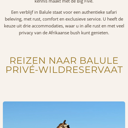
kennis maakt met de Big Five.
Een verblijf in Balule staat voor een authentieke safari
beleving, met rust, comfort en exclusieve service. U heeft de
keuze uit drie accommodaties, waar u in alle rust en met veel
privacy van de Afrikaanse bush kunt genieten.
REIZEN NAAR BALULE
PRIVÉ-WILDRESERVAAT