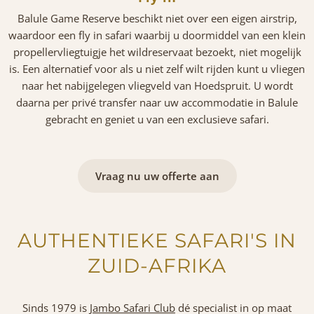
Balule Game Reserve beschikt niet over een eigen airstrip,
waardoor een fly in safari waarbij u doormiddel van een klein
propellervliegtuigje het wildreservaat bezoekt, niet mogelijk
is. Een alternatief voor als u niet zelf wilt rijden kunt u vliegen
naar het nabijgelegen vliegveld van Hoedspruit. U wordt
daarna per privé transfer naar uw accommodatie in Balule
gebracht en geniet u van een exclusieve safari.
Vraag nu uw offerte aan
AUTHENTIEKE SAFARI'S IN
ZUID-AFRIKA
Sinds 1979 is
Jambo Safari Club
dé specialist in op maat