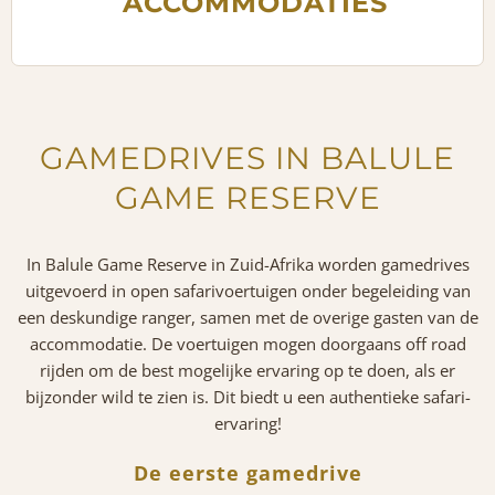
ACCOMMODATIES
GAMEDRIVES IN BALULE
GAME RESERVE
In Balule Game Reserve in Zuid-Afrika worden gamedrives
uitgevoerd in open safarivoertuigen onder begeleiding van
een deskundige ranger, samen met de overige gasten van de
accommodatie. De voertuigen mogen doorgaans off road
rijden om de best mogelijke ervaring op te doen, als er
bijzonder wild te zien is. Dit biedt u een authentieke safari-
ervaring!
De eerste gamedrive