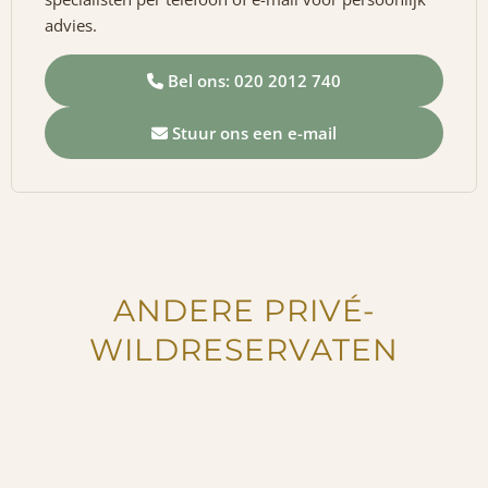
advies.
Bel ons: 020 2012 740
Stuur ons een e-mail
ANDERE PRIVÉ-
WILDRESERVATEN