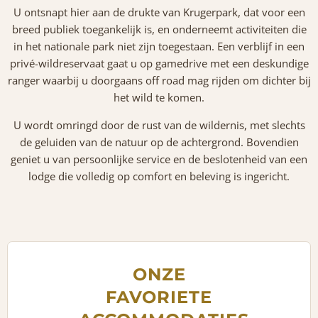
U ontsnapt hier aan de drukte van Krugerpark, dat voor een
breed publiek toegankelijk is, en onderneemt activiteiten die
in het nationale park niet zijn toegestaan. Een verblijf in een
privé-wildreservaat gaat u op gamedrive met een deskundige
ranger waarbij u doorgaans off road mag rijden om dichter bij
het wild te komen.
U wordt omringd door de rust van de wildernis, met slechts
de geluiden van de natuur op de achtergrond. Bovendien
geniet u van persoonlijke service en de beslotenheid van een
lodge die volledig op comfort en beleving is ingericht.
ONZE
FAVORIETE