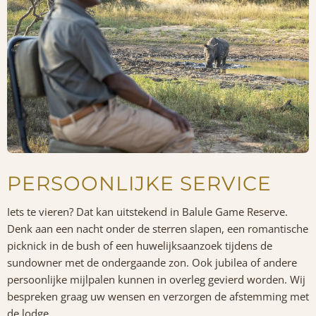
PERSOONLIJKE SERVICE
Iets te vieren? Dat kan uitstekend in Balule Game Reserve.
Denk aan een nacht onder de sterren slapen, een romantische
picknick in de bush of een huwelijksaanzoek tijdens de
sundowner met de ondergaande zon. Ook jubilea of andere
persoonlijke mijlpalen kunnen in overleg gevierd worden. Wij
bespreken graag uw wensen en verzorgen de afstemming met
de lodge.