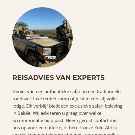
REISADVIES VAN EXPERTS
Geniet van een authentieke safari in een traditionele
rondavel, luxe tented camp of juist in een stijlvolle
lodge. Elk verblijf biedt een exclusieve safari beleving
in Balule. Wij adviseren u graag over welke
accommodatie bij u past. Neem gerust contact met
ons op voor een offerte, of bereik onze Zuid-Afrika
specialisten per telefoon of e-mail voor persoonlijk