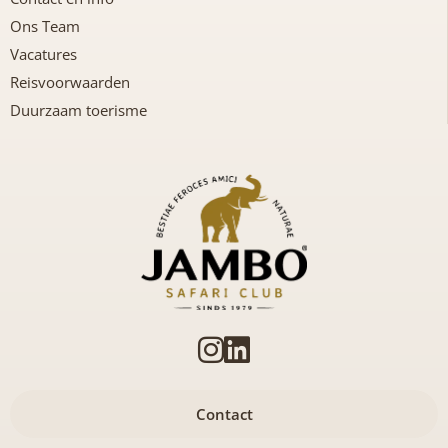
Ons Team
Vacatures
Reisvoorwaarden
Duurzaam toerisme
Contact