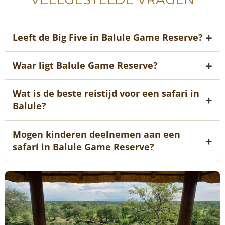
Leeft de Big Five in Balule Game Reserve?
Waar ligt Balule Game Reserve?
Wat is de beste reistijd voor een safari in
Balule?
Mogen kinderen deelnemen aan een
safari in Balule Game Reserve?