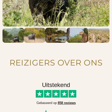
REIZIGERS OVER ONS
Uitstekend
Gebaseerd op
858 reviews