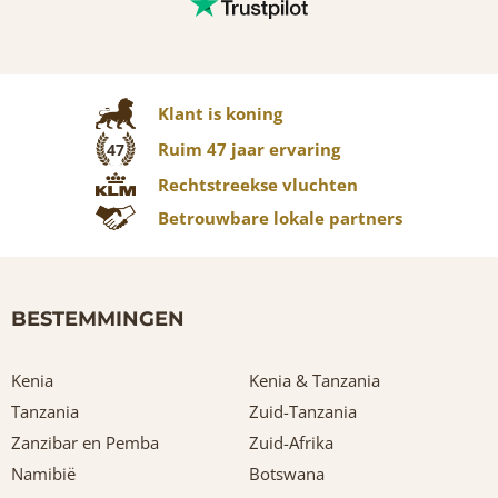
Klant is koning
Ruim 47 jaar ervaring
47
Rechtstreekse vluchten
Betrouwbare lokale partners
BESTEMMINGEN
Kenia
Kenia & Tanzania
Tanzania
Zuid-Tanzania
Zanzibar en Pemba
Zuid-Afrika
Namibië
Botswana