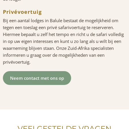
Privévoertuig
Bij een aantal lodges in Balule bestaat de mogelijkheid om
tegen een toeslag een privé safarivoertuig te reserveren.
Hiermee bepaalt u zelf het tempo en richt u de safari volledig
in op uw eigen interesses en kunt u zo lang als u wilt bij een
waarneming blijven staan. Onze Zuid-Afrika specialisten
informeren u graag over de mogelijkheden van een
privévoertuig.
Neem contact met ons op
VEELGESTELDE VRAGEN