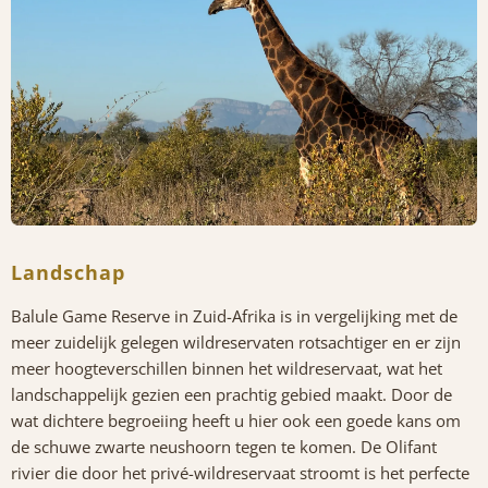
Landschap
Balule Game Reserve in Zuid-Afrika is in vergelijking met de
meer zuidelijk gelegen wildreservaten rotsachtiger en er zijn
meer hoogteverschillen binnen het wildreservaat, wat het
landschappelijk gezien een prachtig gebied maakt. Door de
wat dichtere begroeiing heeft u hier ook een goede kans om
de schuwe zwarte neushoorn tegen te komen. De Olifant
rivier die door het privé-wildreservaat stroomt is het perfecte