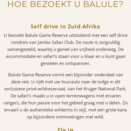
HOE BEZOEKT U BALULE?
Self drive in Zuid-Afrika
U bezoekt Balule Game Reserve uitsluitend met een self drive
rondreis van Jambo Safari Club. De route is zorgvuldig
samengesteld, waarbij u geniet van vrijheid onderweg. De
accommodatie en safari’s staan voor u klaar en u kunt gaan
genieten en ontspannen.
Balule Game Reserve vormt een bijzonder onderdeel van
deze reis. U rijdt met uw huurauto naar de lodge in dit
exclusieve privé-wildreservaat, van het Kruger National Park.
De safari’s maakt u in open terreinwagens met ervaren
rangers, die hun passie voor het gebied graag met u delen. Zo
ervaart u de authentieke wildernis in stijl, met een grote kans
op bijzondere ontmoetingen met wild.
Fly in