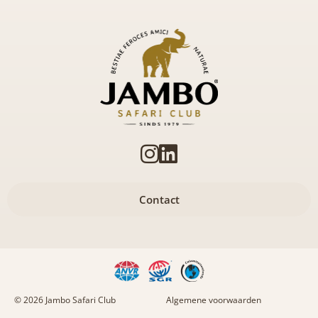
Contact
© 2026 Jambo Safari Club
Algemene voorwaarden