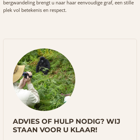
bergwandeling brengt u naar haar eenvoudige graf, een stille
plek vol betekenis en respect.
ADVIES OF HULP NODIG? WIJ
STAAN VOOR U KLAAR!