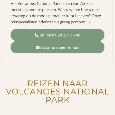
Het Volcanoes National Park is een van Afrika’s
meest bijzondere plekken. Wilt u weten hoe u deze
ervaring op de mooiste manier kunt beleven? Onze
reisspecialisten adviseren u graag persoonlijk.
Bel ons: 020 2012 740
Stuur ons een e-mail
REIZEN NAAR
VOLCANOES NATIONAL
PARK