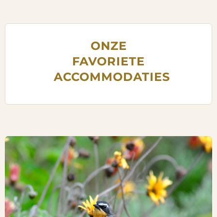
ONZE
FAVORIETE
ACCOMMODATIES