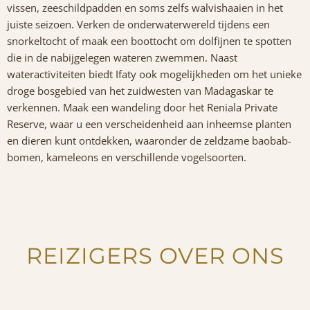
vissen, zeeschildpadden en soms zelfs walvishaaien in het
juiste seizoen. Verken de onderwaterwereld tijdens een
snorkeltocht of maak een boottocht om dolfijnen te spotten
die in de nabijgelegen wateren zwemmen. Naast
wateractiviteiten biedt Ifaty ook mogelijkheden om het unieke
droge bosgebied van het zuidwesten van Madagaskar te
verkennen. Maak een wandeling door het Reniala Private
Reserve, waar u een verscheidenheid aan inheemse planten
en dieren kunt ontdekken, waaronder de zeldzame baobab-
bomen, kameleons en verschillende vogelsoorten.
REIZIGERS OVER ONS