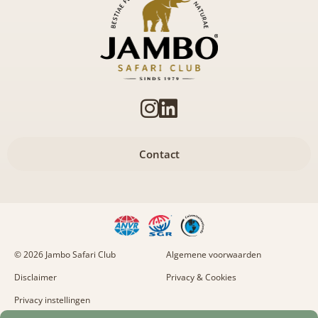
Contact
© 2026 Jambo Safari Club
Algemene voorwaarden
Disclaimer
Privacy & Cookies
Privacy instellingen