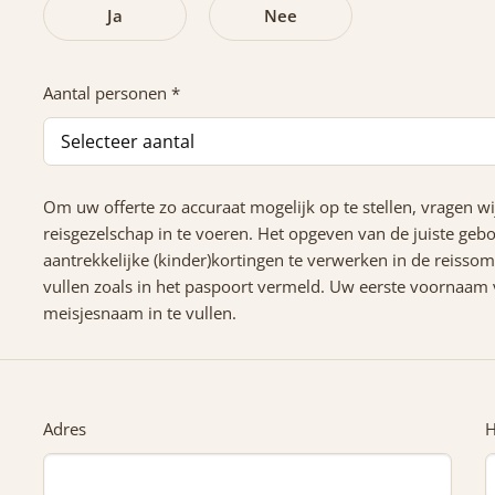
Ja
Nee
Aantal personen *
Om uw offerte zo accuraat mogelijk op te stellen, vragen w
reisgezelschap in te voeren. Het opgeven van de juiste gebo
aantrekkelijke (kinder)kortingen te verwerken in de reisso
vullen zoals in het paspoort vermeld. Uw eerste voornaam v
meisjesnaam in te vullen.
Adres