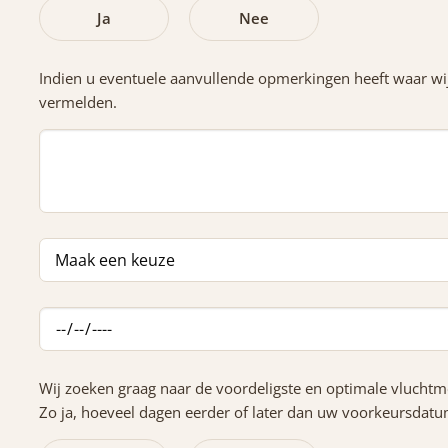
Ja
Nee
Indien u eventuele aanvullende opmerkingen heeft waar wi
vermelden.
Wij zoeken graag naar de voordeligste en optimale vluchtm
Zo ja, hoeveel dagen eerder of later dan uw voorkeursdatu