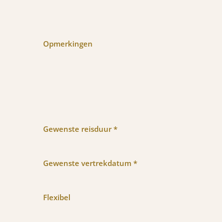
Opmerkingen
Gewenste reisduur *
Gewenste vertrekdatum *
Flexibel