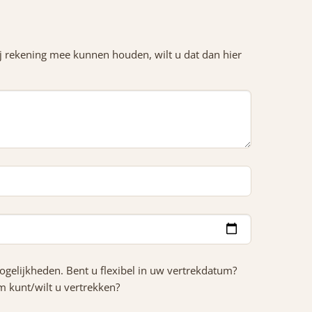
j rekening mee kunnen houden, wilt u dat dan hier
ogelijkheden. Bent u flexibel in uw vertrekdatum?
m kunt/wilt u vertrekken?