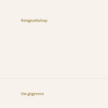
Reisgezelschap
Uw gegevens