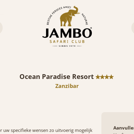
Ocean Paradise Resort
Zanzibar
Aanvulle
er uw specifieke wensen zo uitvoerig mogelijk