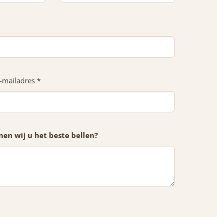
-mailadres *
en wij u het beste bellen?