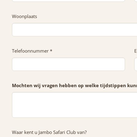
Woonplaats
Telefoonnummer *
E
Mochten wij vragen hebben op welke tijdstippen kunn
Waar kent u Jambo Safari Club van?